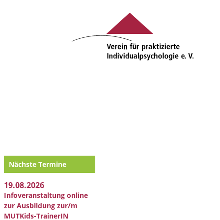
Nächste Termine
19.08.2026
Infoveranstaltung online
zur Ausbildung zur/m
MUTKids-TrainerIN