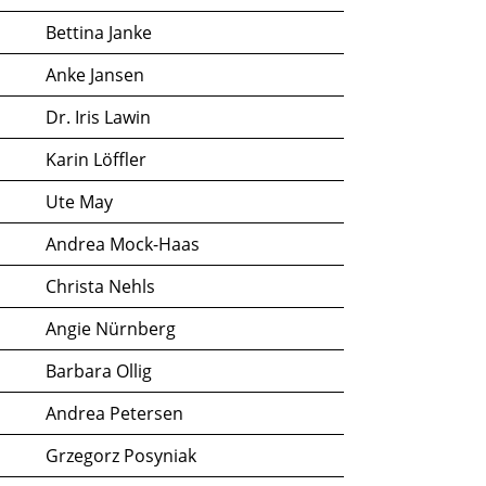
Bettina Janke
Anke Jansen
Dr. Iris Lawin
Karin Löffler
Ute May
Andrea Mock-Haas
Christa Nehls
Angie Nürnberg
Barbara Ollig
Andrea Petersen
Grzegorz Posyniak