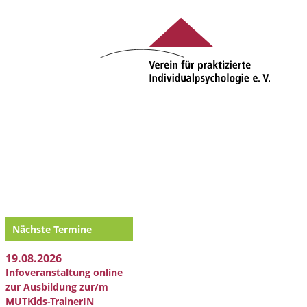
Nächste Termine
19.08.2026
Infoveranstaltung online
zur Ausbildung zur/m
MUTKids-TrainerIN