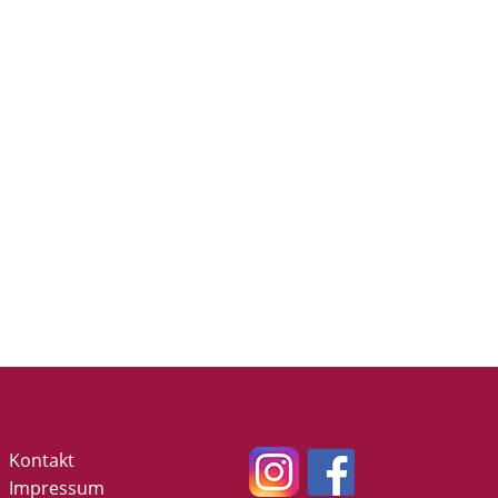
Kontakt
Impressum