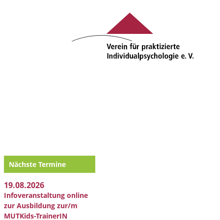
Nächste Termine
19.08.2026
Infoveranstaltung online
zur Ausbildung zur/m
MUTKids-TrainerIN