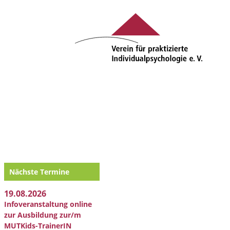
Nächste Termine
19.08.2026
Infoveranstaltung online
zur Ausbildung zur/m
MUTKids-TrainerIN