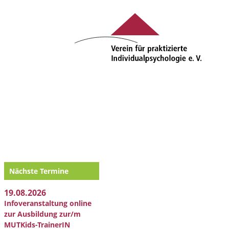
Nächste Termine
19.08.2026
Infoveranstaltung online
zur Ausbildung zur/m
MUTKids-TrainerIN