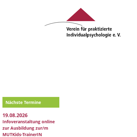
Nächste Termine
19.08.2026
Infoveranstaltung online
zur Ausbildung zur/m
MUTKids-TrainerIN