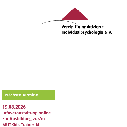
Nächste Termine
19.08.2026
Infoveranstaltung online
zur Ausbildung zur/m
MUTKids-TrainerIN