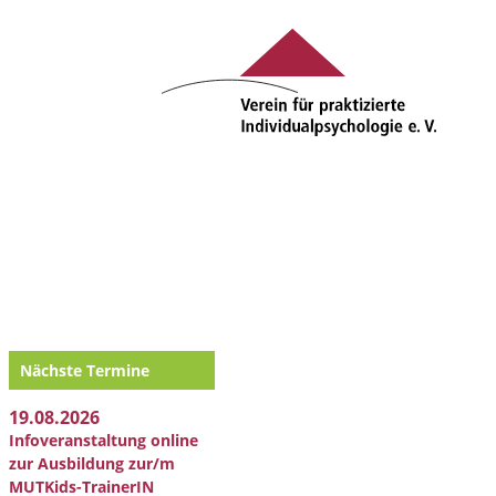
Nächste Termine
19.08.2026
Infoveranstaltung online
zur Ausbildung zur/m
MUTKids-TrainerIN