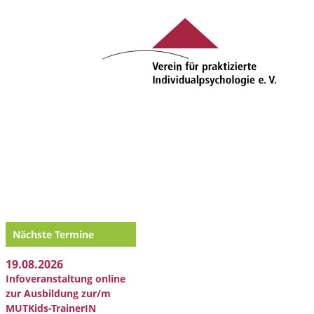
Nächste Termine
19.08.2026
Infoveranstaltung online
zur Ausbildung zur/m
MUTKids-TrainerIN