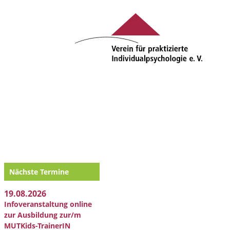
Nächste Termine
19.08.2026
Infoveranstaltung online
zur Ausbildung zur/m
MUTKids-TrainerIN