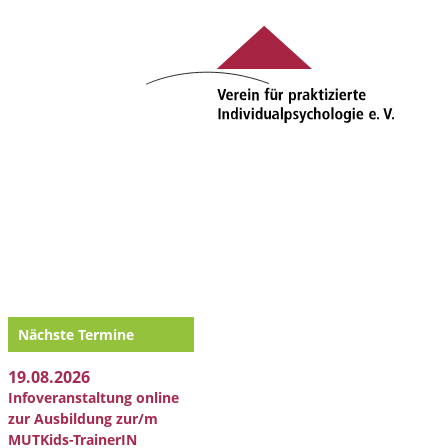
Nächste Termine
19.08.2026
Infoveranstaltung online
zur Ausbildung zur/m
MUTKids-TrainerIN