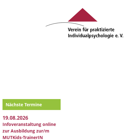
Nächste Termine
19.08.2026
Infoveranstaltung online
zur Ausbildung zur/m
MUTKids-TrainerIN