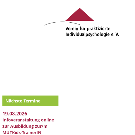
Nächste Termine
19.08.2026
Infoveranstaltung online
zur Ausbildung zur/m
MUTKids-TrainerIN