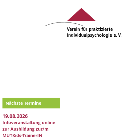
Nächste Termine
19.08.2026
Infoveranstaltung online
zur Ausbildung zur/m
MUTKids-TrainerIN