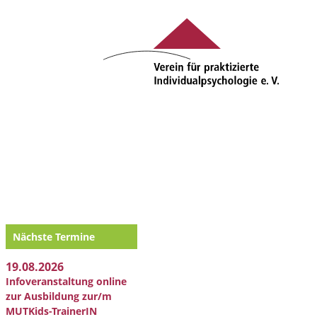
Nächste Termine
19.08.2026
Infoveranstaltung online
zur Ausbildung zur/m
MUTKids-TrainerIN