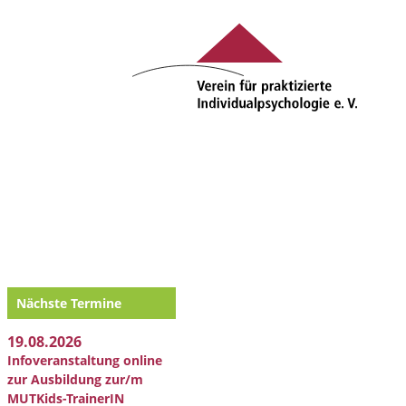
Nächste Termine
19.08.2026
Infoveranstaltung online
zur Ausbildung zur/m
MUTKids-TrainerIN