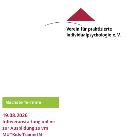
Nächste Termine
19.08.2026
Infoveranstaltung online
zur Ausbildung zur/m
MUTKids-TrainerIN