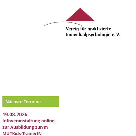
Nächste Termine
19.08.2026
Infoveranstaltung online
zur Ausbildung zur/m
MUTKids-TrainerIN