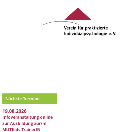
Nächste Termine
19.08.2026
Infoveranstaltung online
zur Ausbildung zur/m
MUTKids-TrainerIN