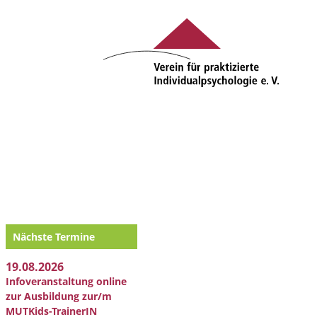
Nächste Termine
19.08.2026
Infoveranstaltung online
zur Ausbildung zur/m
MUTKids-TrainerIN