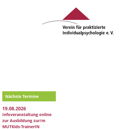
Nächste Termine
19.08.2026
Infoveranstaltung online
zur Ausbildung zur/m
MUTKids-TrainerIN