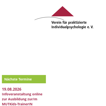
Nächste Termine
19.08.2026
Infoveranstaltung online
zur Ausbildung zur/m
MUTKids-TrainerIN