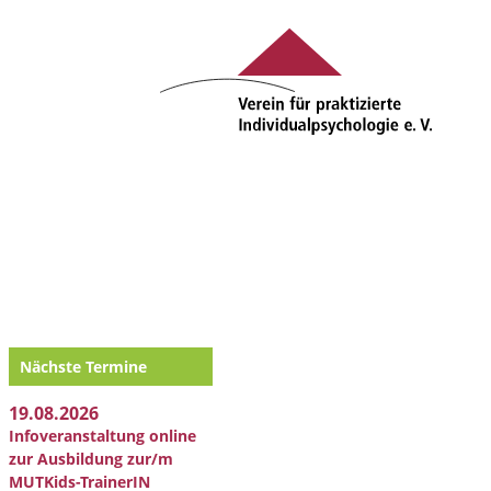
Nächste Termine
19.08.2026
Infoveranstaltung online
zur Ausbildung zur/m
MUTKids-TrainerIN