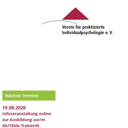
Nächste Termine
19.08.2026
Infoveranstaltung online
zur Ausbildung zur/m
MUTKids-TrainerIN