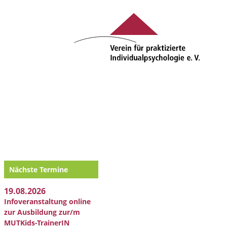
Nächste Termine
19.08.2026
Infoveranstaltung online
zur Ausbildung zur/m
MUTKids-TrainerIN