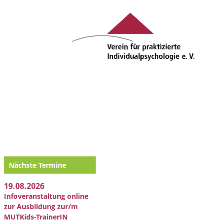
Nächste Termine
19.08.2026
Infoveranstaltung online
zur Ausbildung zur/m
MUTKids-TrainerIN