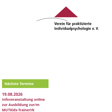
Nächste Termine
19.08.2026
Infoveranstaltung online
zur Ausbildung zur/m
MUTKids-TrainerIN