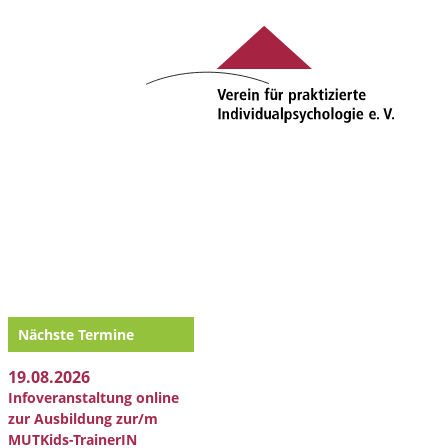
Nächste Termine
19.08.2026
Infoveranstaltung online
zur Ausbildung zur/m
MUTKids-TrainerIN