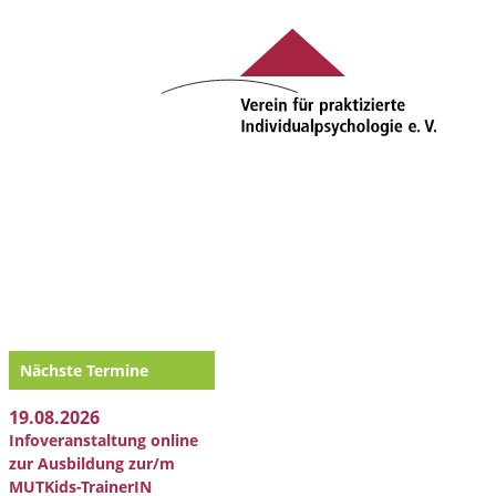
Nächste Termine
19.08.2026
Infoveranstaltung online
zur Ausbildung zur/m
MUTKids-TrainerIN