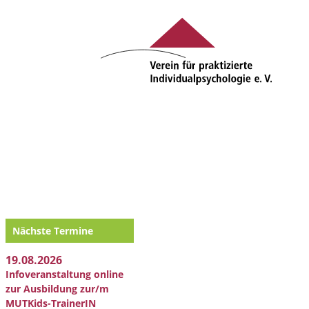
Nächste Termine
19.08.2026
Infoveranstaltung online
zur Ausbildung zur/m
MUTKids-TrainerIN