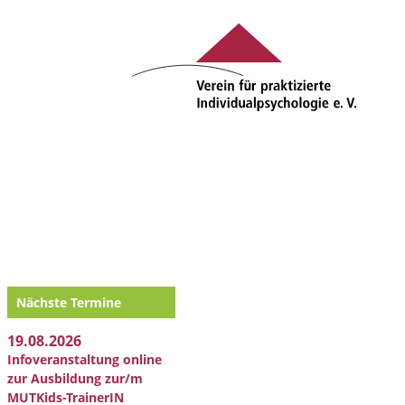
Nächste Termine
19.08.2026
Infoveranstaltung online
zur Ausbildung zur/m
MUTKids-TrainerIN