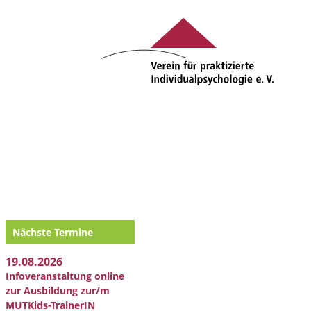
Nächste Termine
19.08.2026
Infoveranstaltung online
zur Ausbildung zur/m
MUTKids-TrainerIN