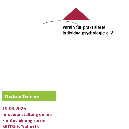
Nächste Termine
19.08.2026
Infoveranstaltung online
zur Ausbildung zur/m
MUTKids-TrainerIN