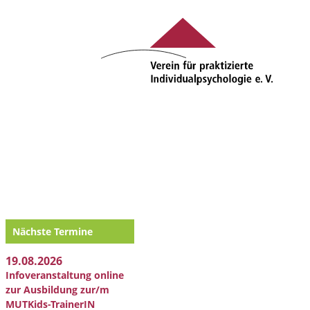
Nächste Termine
19.08.2026
Infoveranstaltung online
zur Ausbildung zur/m
MUTKids-TrainerIN