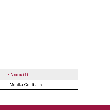
Name
(1)
Monika Goldbach