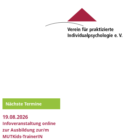
Nächste Termine
19.08.2026
Infoveranstaltung online
zur Ausbildung zur/m
MUTKids-TrainerIN