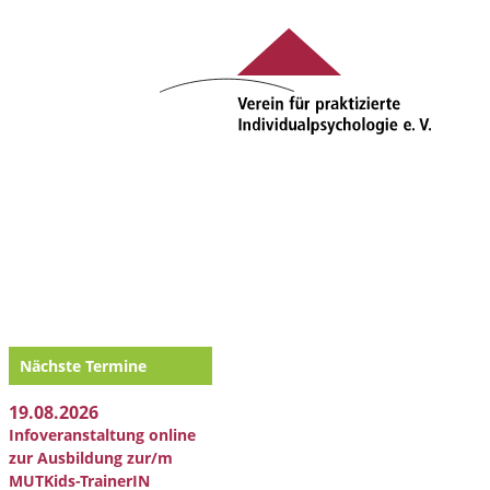
Nächste Termine
19.08.2026
Infoveranstaltung online
zur Ausbildung zur/m
MUTKids-TrainerIN