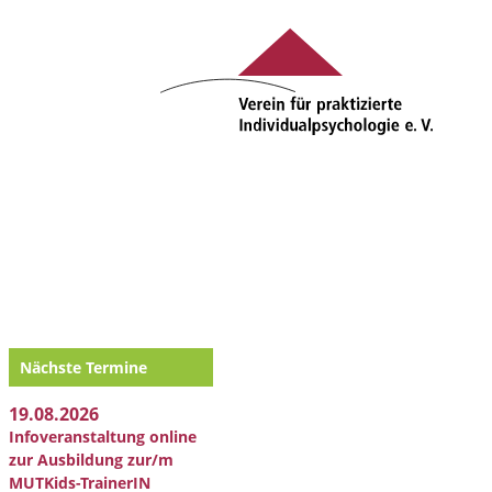
Nächste Termine
19.08.2026
Infoveranstaltung online
zur Ausbildung zur/m
MUTKids-TrainerIN