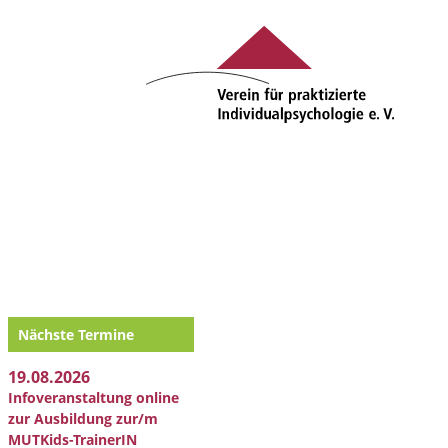
Nächste Termine
19.08.2026
Infoveranstaltung online
zur Ausbildung zur/m
MUTKids-TrainerIN