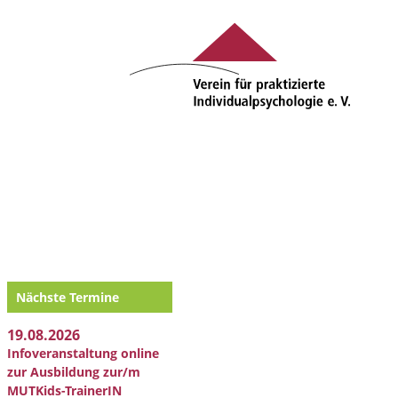
Nächste Termine
19.08.2026
Infoveranstaltung online
zur Ausbildung zur/m
MUTKids-TrainerIN