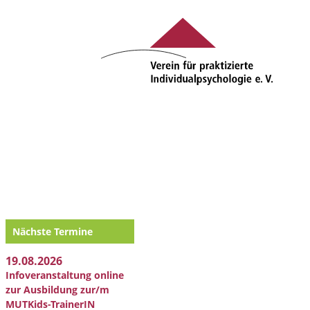
Nächste Termine
19.08.2026
Infoveranstaltung online
zur Ausbildung zur/m
MUTKids-TrainerIN