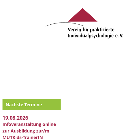
Nächste Termine
19.08.2026
Infoveranstaltung online
zur Ausbildung zur/m
MUTKids-TrainerIN