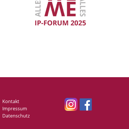
Kontakt
Impressum
Datenschutz