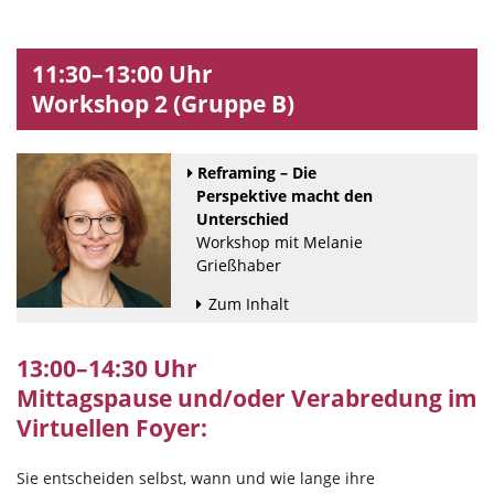
11:30–13:00 Uhr
Workshop 2 (Gruppe B)
Reframing – Die
Perspektive macht den
Unterschied
Workshop mit Melanie
Grießhaber
Zum Inhalt
13:00–14:30 Uhr
Mittagspause und/oder Verabredung im
Virtuellen Foyer:
Sie entscheiden selbst, wann und wie lange ihre