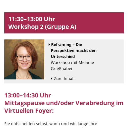
11:30–13:00 Uhr
Workshop 2 (Gruppe A)
Reframing – Die
Perspektive macht den
Unterschied
Workshop mit Melanie
Grießhaber
Zum Inhalt
13:00–14:30 Uhr
Mittagspause und/oder Verabredung im
Virtuellen Foyer:
Sie entscheiden selbst, wann und wie lange ihre