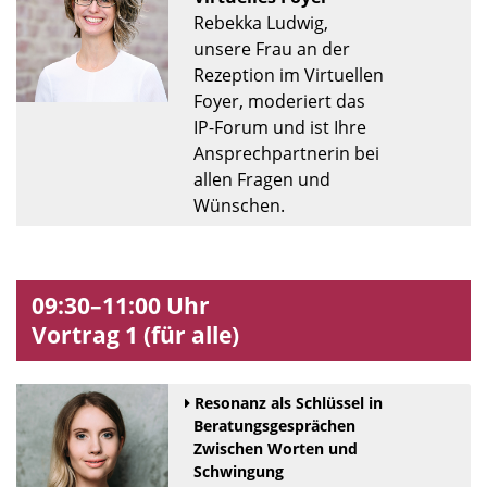
Rebekka Ludwig,
unsere Frau an der
Rezeption im Virtuellen
Foyer, moderiert das
IP-Forum und ist Ihre
Ansprechpartnerin bei
allen Fragen und
Wünschen.
09:30–11:00 Uhr
Vortrag 1 (für alle)
Resonanz als Schlüssel in
Beratungsgesprächen
Zwischen Worten und
Schwingung