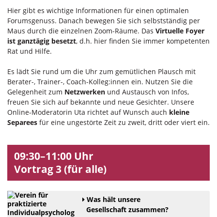
Hier gibt es wichtige Informationen für einen optimalen
Forumsgenuss. Danach bewegen Sie sich selbstständig per
Maus durch die einzelnen Zoom-Räume. Das
Virtuelle Foyer
ist ganztägig besetzt
, d.h. hier finden Sie immer kompetenten
Rat und Hilfe.
Es lädt Sie rund um die Uhr zum gemütlichen Plausch mit
Berater-, Trainer-, Coach-Kolleg:innen ein. Nutzen Sie die
Gelegenheit zum
Netzwerken
und Austausch von Infos,
freuen Sie sich auf bekannte und neue Gesichter. Unsere
Online-Moderatorin Uta richtet auf Wunsch auch
kleine
Separees
für eine ungestörte Zeit zu zweit, dritt oder viert ein.
09:30–11:00 Uhr
Vortrag 3 (für alle)
Was hält unsere
Gesellschaft zusammen?