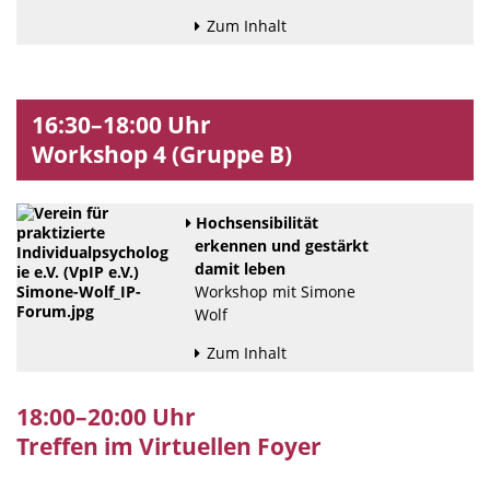
Zum Inhalt
16:30–18:00 Uhr
Workshop 4 (Gruppe B)
Hochsensibilität
erkennen und gestärkt
damit leben
Workshop mit Simone
Wolf
Zum Inhalt
18:00–20:00 Uhr
Treffen im Virtuellen Foyer