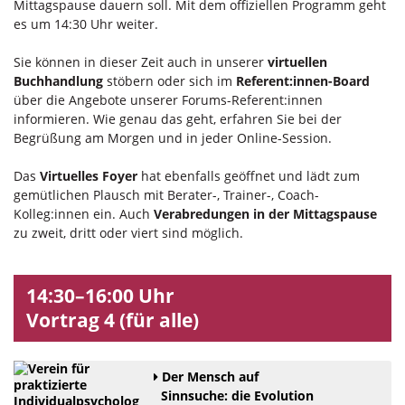
Mittagspause dauern soll. Mit dem offiziellen Programm geht
es um 14:30 Uhr weiter.
Sie können in dieser Zeit auch in unserer
virtuellen
Buchhandlung
stöbern oder sich im
Referent:innen-Board
über die Angebote unserer Forums-Referent:innen
informieren. Wie genau das geht, erfahren Sie bei der
Begrüßung am Morgen und in jeder Online-Session.
Das
Virtuelles Foyer
hat ebenfalls geöffnet und lädt zum
gemütlichen Plausch mit Berater-, Trainer-, Coach-
Kolleg:innen ein. Auch
Verabredungen in der Mittagspause
zu zweit, dritt oder viert sind möglich.
14:30–16:00 Uhr
Vortrag 4 (für alle)
Der Mensch auf
Sinnsuche: die Evolution