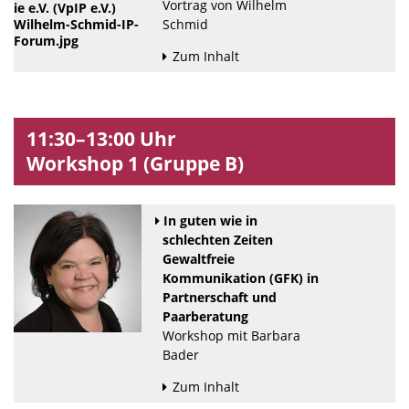
Vortrag von Wilhelm
Schmid
Zum Inhalt
11:30–13:00 Uhr
Workshop 1 (Gruppe B)
In guten wie in
schlechten Zeiten
Gewaltfreie
Kommunikation (GFK) in
Partnerschaft und
Paarberatung
Workshop mit Barbara
Bader
Zum Inhalt