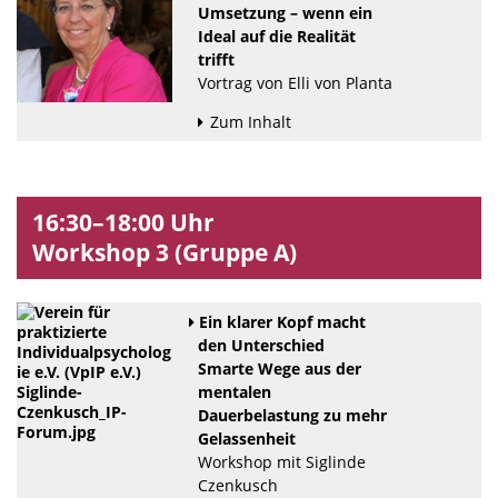
Umsetzung – wenn ein
Ideal auf die Realität
trifft
Vortrag von Elli von Planta
Zum Inhalt
16:30–18:00 Uhr
Workshop 3 (Gruppe A)
Ein klarer Kopf macht
den Unterschied
Smarte Wege aus der
mentalen
Dauerbelastung zu mehr
Gelassenheit
Workshop mit Siglinde
Czenkusch