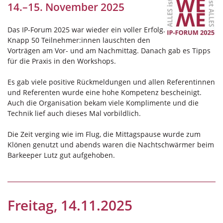
14.–15. November 2025
Das IP-Forum 2025 war wieder ein voller Erfolg.
Knapp 50 Teilnehmer:innen lauschten den
Vorträgen am Vor- und am Nachmittag. Danach gab es Tipps
für die Praxis in den Workshops.
Es gab viele positive Rückmeldungen und allen Referentinnen
und Referenten wurde eine hohe Kompetenz bescheinigt.
Auch die Organisation bekam viele Komplimente und die
Technik lief auch dieses Mal vorbildlich.
Die Zeit verging wie im Flug, die Mittagspause wurde zum
Klönen genutzt und abends waren die Nachtschwärmer beim
Barkeeper Lutz gut aufgehoben.
Freitag, 14.11.2025