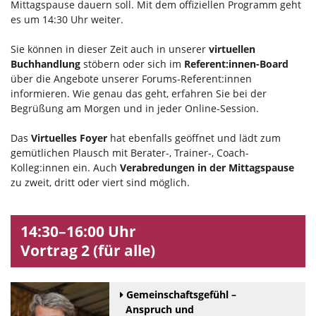
Mittagspause dauern soll. Mit dem offiziellen Programm geht
es um 14:30 Uhr weiter.
Sie können in dieser Zeit auch in unserer
virtuellen
Buchhandlung
stöbern oder sich im
Referent:innen-Board
über die Angebote unserer Forums-Referent:innen
informieren. Wie genau das geht, erfahren Sie bei der
Begrüßung am Morgen und in jeder Online-Session.
Das
Virtuelles Foyer
hat ebenfalls geöffnet und lädt zum
gemütlichen Plausch mit Berater-, Trainer-, Coach-
Kolleg:innen ein. Auch
Verabredungen in der Mittagspause
zu zweit, dritt oder viert sind möglich.
14:30–16:00 Uhr
Vortrag 2 (für alle)
Gemeinschaftsgefühl –
Anspruch und