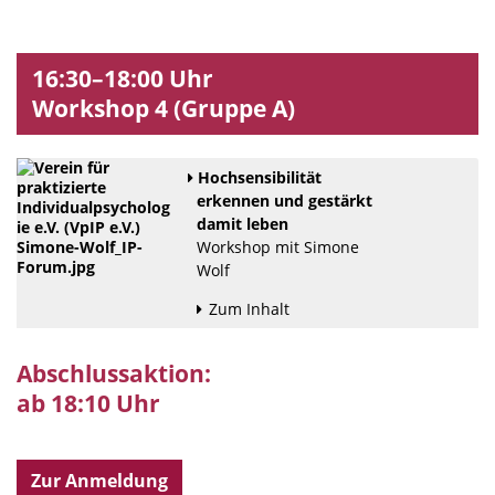
16:30–18:00 Uhr
Workshop 4 (Gruppe A)
Hochsensibilität
erkennen und gestärkt
damit leben
Workshop mit Simone
Wolf
Zum Inhalt
Abschlussaktion:
ab 18:10 Uhr
Zur Anmeldung