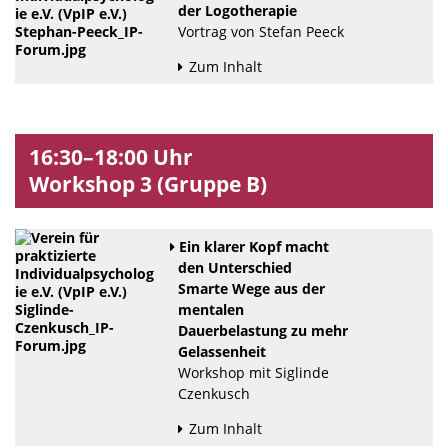
der Logotherapie
Vortrag von Stefan Peeck
Zum Inhalt
16:30–18:00 Uhr
Workshop 3 (Gruppe B)
Ein klarer Kopf macht
den Unterschied
Smarte Wege aus der
mentalen
Dauerbelastung zu mehr
Gelassenheit
Workshop mit Siglinde
Czenkusch
Zum Inhalt