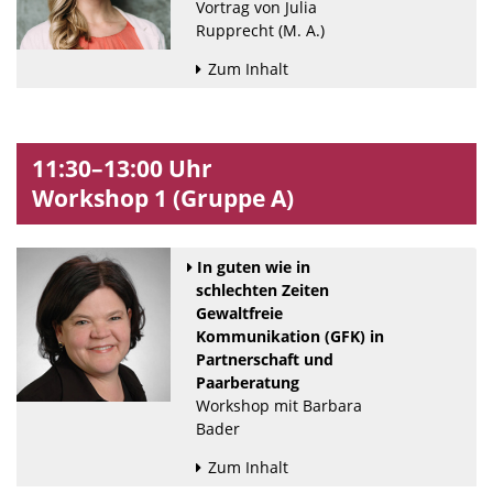
Vortrag von Julia
Rupprecht (M. A.)
Zum Inhalt
11:30–13:00 Uhr
Workshop 1 (Gruppe A)
In guten wie in
schlechten Zeiten
Gewaltfreie
Kommunikation (GFK) in
Partnerschaft und
Paarberatung
Workshop mit Barbara
Bader
Zum Inhalt