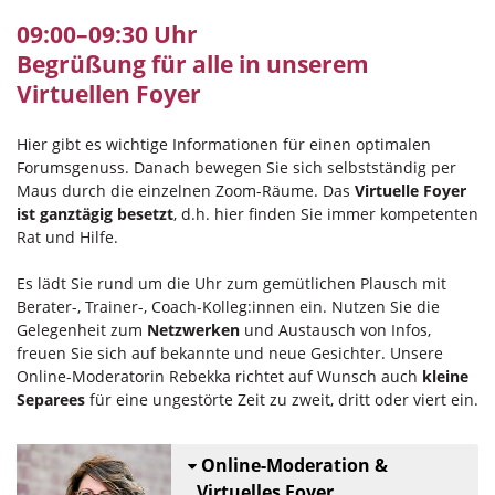
09:00–09:30 Uhr
Begrüßung für alle in unserem
Virtuellen Foyer
Hier gibt es wichtige Informationen für einen optimalen
Forumsgenuss. Danach bewegen Sie sich selbstständig per
Maus durch die einzelnen Zoom-Räume. Das
Virtuelle Foyer
ist ganztägig besetzt
, d.h. hier finden Sie immer kompetenten
Rat und Hilfe.
Es lädt Sie rund um die Uhr zum gemütlichen Plausch mit
Berater-, Trainer-, Coach-Kolleg:innen ein. Nutzen Sie die
Gelegenheit zum
Netzwerken
und Austausch von Infos,
freuen Sie sich auf bekannte und neue Gesichter. Unsere
Online-Moderatorin Rebekka richtet auf Wunsch auch
kleine
Separees
für eine ungestörte Zeit zu zweit, dritt oder viert ein.
Online-Moderation &
Virtuelles Foyer