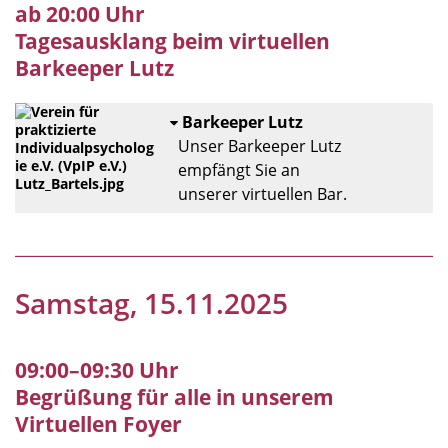
ab 20:00 Uhr
Tagesausklang beim virtuellen
Barkeeper Lutz
Barkeeper Lutz
Unser Barkeeper Lutz
empfängt Sie an
unserer virtuellen Bar.
Samstag, 15.11.2025
09:00–09:30 Uhr
Begrüßung für alle in unserem
Virtuellen Foyer