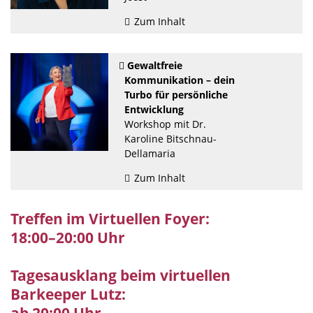
Zum Inhalt
Gewaltfreie
Kommunikation – dein
Turbo für persönliche
Entwicklung
Workshop mit Dr.
Karoline Bitschnau-
Dellamaria
Zum Inhalt
Treffen im Virtuellen Foyer:
18:00–20:00 Uhr
Tagesausklang beim virtuellen
Barkeeper Lutz: