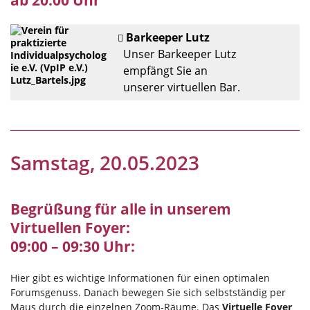
ab 20:00 Uhr
Barkeeper Lutz
Unser Barkeeper Lutz
empfängt Sie an
unserer virtuellen Bar.
Samstag, 20.05.2023
Begrüßung für alle in unserem
Virtuellen Foyer:
09:00 – 09:30 Uhr:
Hier gibt es wichtige Informationen für einen optimalen
Forumsgenuss. Danach bewegen Sie sich selbstständig per
Maus durch die einzelnen Zoom-Räume. Das
Virtuelle Foyer