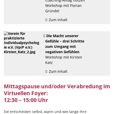
Coaching-Alltag nutzen
Workshop mit Florian
Gründel
Zum Inhalt
Die Macht unserer
Gefühle – drei Schritte
zum Umgang mit
negativen Gefühlen
Workshop mit Kirsten
Katz
Zum Inhalt
Mittagspause und/oder Verabredung im
Virtuellen Foyer:
12:30 – 15:00 Uhr
Sie entscheiden selbst, wann und wie lange ihre