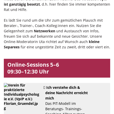
ist ganztägig besetzt
, d.h. hier finden Sie immer kompetenten
Rat und Hilfe.
Es lädt Sie rund um die Uhr zum gemütlichen Plausch mit
Berater-, Trainer-, Coach-Kolleg:innen ein. Nutzen Sie die
Gelegenheit zum
Netzwerken
und Austausch von Infos,
freuen Sie sich auf bekannte und neue Gesichter. Unsere
Online-Moderatorin Uta richtet auf Wunsch auch
kleine
Separees
für eine ungestörte Zeit zu zweit, dritt oder viert ein.
Online-Sessions 5–6
09:30–12:30 Uhr
Ich verstehe dich &
deine Nachricht erreicht
mich
Das PIT-Modell im
Beratungs- Trainings-