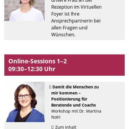
unsere Frau an der
Rezeption im Virtuellen
Foyer ist Ihre
Ansprechpartnerin bei
allen Fragen und
Wünschen.
Online-Sessions 1–2
09:30–12:30 Uhr
Damit die Menschen zu
mir kommen –
Positionierung für
Beratende und Coachs
Workshop mit Dr. Martina
Nohl
Zum Inhalt