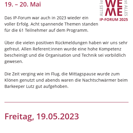
19. – 20. Mai
Das IP-Forum war auch in 2023 wieder ein
voller Erfolg. Acht spannende Themen standen
für die 61 Teilnehmer auf dem Programm.
Über die vielen positiven Rückmeldungen haben wir uns sehr
gefreut. Allen Referent:innen wurde eine hohe Kompetenz
bescheinigt und die Organisation und Technik sei vorbildlich
gewesen.
Die Zeit verging wie im Flug, die Mittagspause wurde zum
Klönen genutzt und abends waren die Nachtschwärmer beim
Barkeeper Lutz gut aufgehoben.
Freitag, 19.05.2023