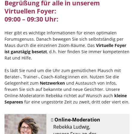
Begrüßung für alle in unserem
Virtuellen Foyer:
09:00 – 09:30 Uhr:
Hier gibt es wichtige Informationen für einen optimalen
Forumsgenuss. Danach bewegen Sie sich selbstständig per
Maus durch die einzelnen Zoom-Räume. Das
Virtuelle Foyer
ist ganztägig besetzt
, d.h. hier finden Sie immer kompetenten
Rat und Hilfe.
Es lädt Sie rund um die Uhr zum gemütlichen Plausch mit
Berater-, Trainer-, Coach-Kolleg:innen ein. Nutzen Sie die
Gelegenheit zum
Netzwerken
und Austausch von Infos,
freuen Sie sich auf bekannte und neue Gesichter. Unsere
Online-Moderatorin Rebekka richtet auf Wunsch auch
kleine
Separees
für eine ungestörte Zeit zu zweit, dritt oder viert ein.
Online-Moderation
Rebekka Ludwig,