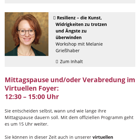
Resilienz – die Kunst,
Widrigkeiten zu trotzen
und Ängste zu
überwinden
Workshop mit Melanie
Grießhaber
Zum Inhalt
Mittagspause und/oder Verabredung im
Virtuellen Foyer:
12:30 – 15:00 Uhr
Sie entscheiden selbst, wann und wie lange ihre
Mittagspause dauern soll. Mit dem offiziellen Programm geht
es um 15 Uhr weiter.
Sie können in dieser Zeit auch in unserer
virtuellen