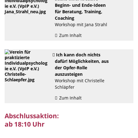
Beginn- und Ende-Ideen
für Beratung, Training,
Coaching
Workshop mit Jana Strahl
Zum Inhalt
Ich kann doch nichts
dafür! Möglichkeiten, aus
der Opfer-Rolle
auszusteigen
Workshop mit Christelle
Schläpfer
Zum Inhalt
Abschlussaktion:
ab 18:10 Uhr