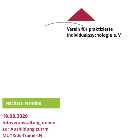
Nächste Termine
19.08.2026
Infoveranstaltung online
zur Ausbildung zur/m
MUTKids-TrainerIN