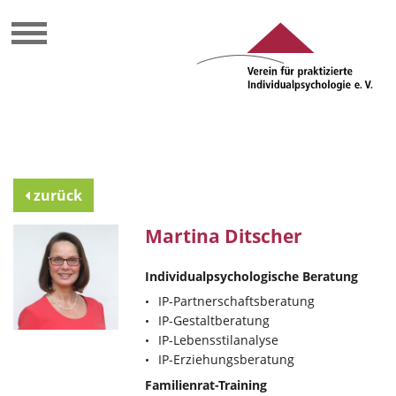
zurück
Martina Ditscher
Individualpsychologische Beratung
IP-Partnerschaftsberatung
IP-Gestaltberatung
IP-Lebensstilanalyse
IP-Erziehungsberatung
Familienrat-Training