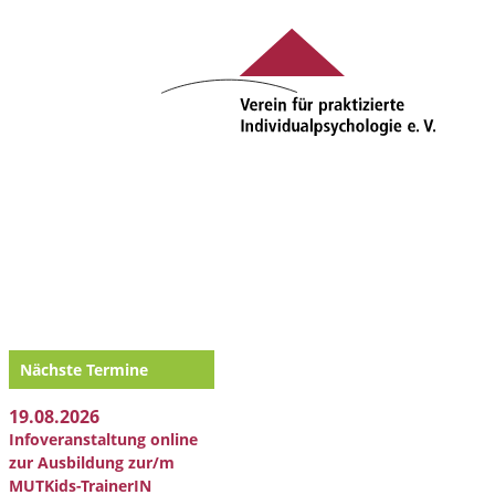
Nächste Termine
19.08.2026
Infoveranstaltung online
zur Ausbildung zur/m
MUTKids-TrainerIN