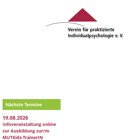
Nächste Termine
19.08.2026
Infoveranstaltung online
zur Ausbildung zur/m
MUTKids-TrainerIN