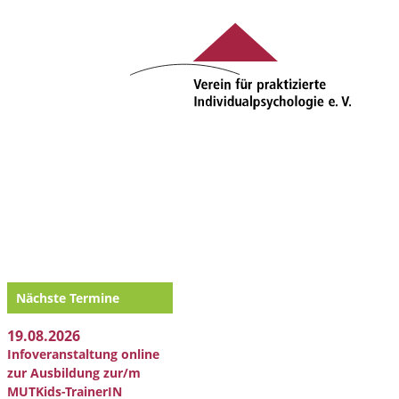
Nächste Termine
19.08.2026
Infoveranstaltung online
zur Ausbildung zur/m
MUTKids-TrainerIN