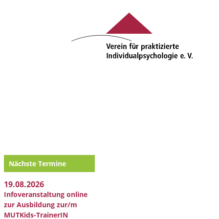
Nächste Termine
19.08.2026
Infoveranstaltung online
zur Ausbildung zur/m
MUTKids-TrainerIN